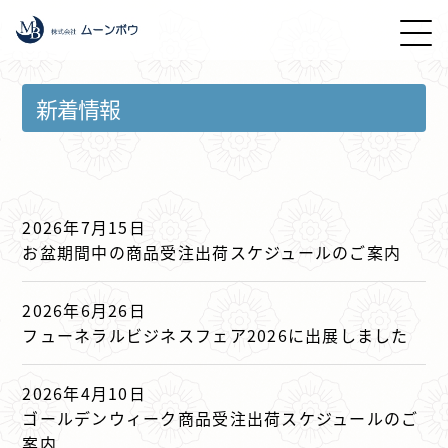
新着情報
2026年7月15日
お盆期間中の商品受注出荷スケジュールのご案内
2026年6月26日
フューネラルビジネスフェア2026に出展しました
2026年4月10日
ゴールデンウィーク商品受注出荷スケジュールのご
案内