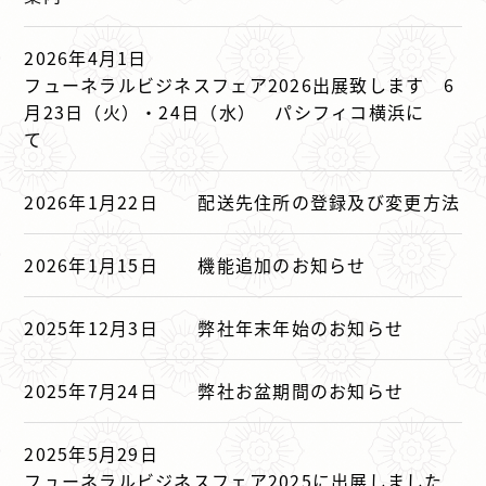
2026年4月1日
フューネラルビジネスフェア2026出展致します 6
月23日（火）・24日（水） パシフィコ横浜に
て
2026年1月22日
配送先住所の登録及び変更方法
2026年1月15日
機能追加のお知らせ
2025年12月3日
弊社年末年始のお知らせ
2025年7月24日
弊社お盆期間のお知らせ
2025年5月29日
フューネラルビジネスフェア2025に出展しました