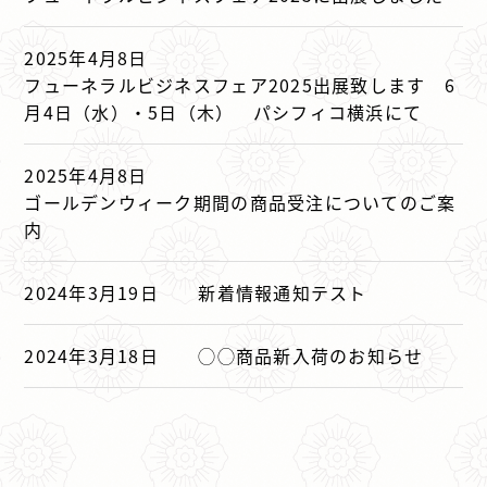
2025年4月8日
フューネラルビジネスフェア2025出展致します 6
月4日（水）・5日（木） パシフィコ横浜にて
2025年4月8日
ゴールデンウィーク期間の商品受注についてのご案
内
2024年3月19日
新着情報通知テスト
2024年3月18日
◯◯商品新入荷のお知らせ